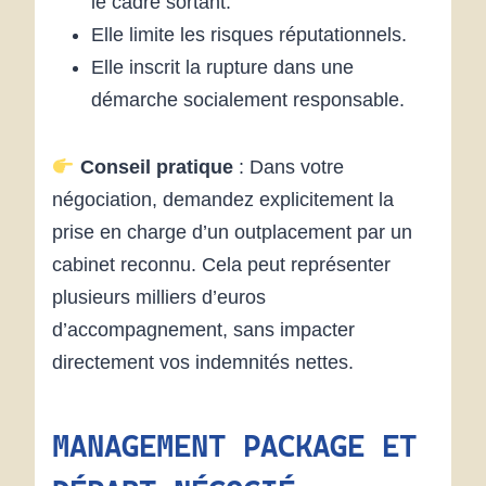
le cadre sortant.
Elle limite les risques réputationnels.
Elle inscrit la rupture dans une
démarche socialement responsable.
Conseil pratique
: Dans votre
négociation, demandez explicitement la
prise en charge d’un outplacement par un
cabinet reconnu. Cela peut représenter
plusieurs milliers d’euros
d’accompagnement, sans impacter
directement vos indemnités nettes.
MANAGEMENT PACKAGE ET