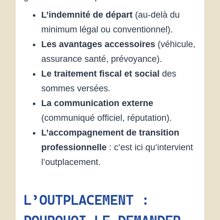
L’indemnité de départ
(au-delà du
minimum légal ou conventionnel).
Les avantages accessoires
(véhicule,
assurance santé, prévoyance).
Le traitement fiscal et social
des
sommes versées.
La communication externe
(communiqué officiel, réputation).
L’accompagnement de transition
professionnelle
: c’est ici qu’intervient
l’outplacement.
L’OUTPLACEMENT :