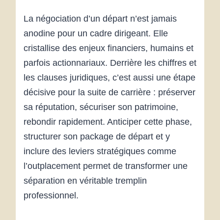
La négociation d’un départ n’est jamais
anodine pour un cadre dirigeant. Elle
cristallise des enjeux financiers, humains et
parfois actionnariaux. Derrière les chiffres et
les clauses juridiques, c’est aussi une étape
décisive pour la suite de carrière : préserver
sa réputation, sécuriser son patrimoine,
rebondir rapidement. Anticiper cette phase,
structurer son package de départ et y
inclure des leviers stratégiques comme
l’outplacement permet de transformer une
séparation en véritable tremplin
professionnel.