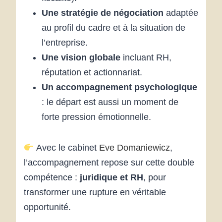
Une stratégie de négociation
adaptée
au profil du cadre et à la situation de
l’entreprise.
Une vision globale
incluant RH,
réputation et actionnariat.
Un accompagnement psychologique
: le départ est aussi un moment de
forte pression émotionnelle.
Avec le cabinet
Eve Domaniewicz
,
l’accompagnement repose sur cette double
compétence :
juridique et RH
, pour
transformer une rupture en véritable
opportunité.