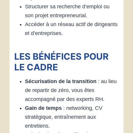
Structurer sa recherche d’emploi ou
son projet entrepreneurial.
Accéder à un réseau actif de dirigeants
et d’entreprises.
LES BÉNÉFICES POUR
LE CADRE
Sécurisation de la transition
: au lieu
de repartir de zéro, vous êtes
accompagné par des experts RH.
Gain de temps
: networking, CV
stratégique, entraînement aux
entretiens.