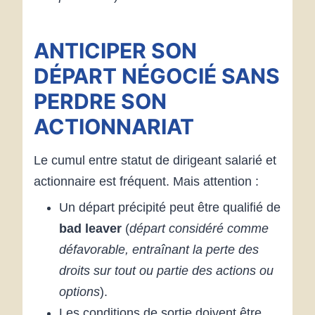
ANTICIPER SON
DÉPART NÉGOCIÉ SANS
PERDRE SON
ACTIONNARIAT
Le cumul entre statut de dirigeant salarié et
actionnaire est fréquent. Mais attention :
Un départ précipité peut être qualifié de
bad leaver
(
départ considéré comme
défavorable, entraînant la perte des
droits sur tout ou partie des actions ou
options
).
Les conditions de sortie doivent être