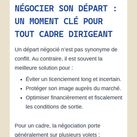
NÉGOCIER SON DÉPART :
UN MOMENT CLÉ POUR
TOUT CADRE DIRIGEANT
Un départ négocié n’est pas synonyme de
conflit. Au contraire, il est souvent la
meilleure solution pour :
Éviter un licenciement long et incertain.
Protéger son image auprès du marché.
Optimiser financièrement et fiscalement
les conditions de sortie.
Pour un cadre, la négociation porte
généralement sur plusieurs volets :