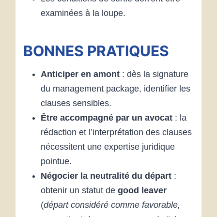
examinées à la loupe.
BONNES PRATIQUES
Anticiper en amont
: dès la signature
du management package, identifier les
clauses sensibles.
Être accompagné par un avocat
: la
rédaction et l’interprétation des clauses
nécessitent une expertise juridique
pointue.
Négocier la neutralité du départ
:
obtenir un statut de
good leaver
(
départ considéré comme favorable,