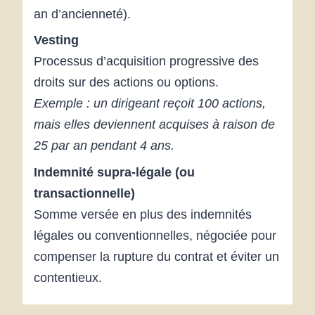
an d’ancienneté).
Vesting
Processus d’acquisition progressive des
droits sur des actions ou options.
Exemple : un dirigeant reçoit 100 actions,
mais elles deviennent acquises à raison de
25 par an pendant 4 ans.
Indemnité supra-légale (ou
transactionnelle)
Somme versée en plus des indemnités
légales ou conventionnelles, négociée pour
compenser la rupture du contrat et éviter un
contentieux.