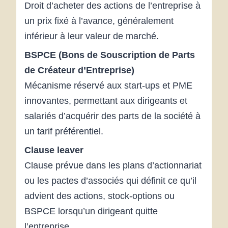
Droit d’acheter des actions de l’entreprise à
un prix fixé à l’avance, généralement
inférieur à leur valeur de marché.
BSPCE (Bons de Souscription de Parts
de Créateur d’Entreprise)
Mécanisme réservé aux start-ups et PME
innovantes, permettant aux dirigeants et
salariés d’acquérir des parts de la société à
un tarif préférentiel.
Clause leaver
Clause prévue dans les plans d’actionnariat
ou les pactes d’associés qui définit ce qu’il
advient des actions, stock-options ou
BSPCE lorsqu’un dirigeant quitte
l’entreprise.