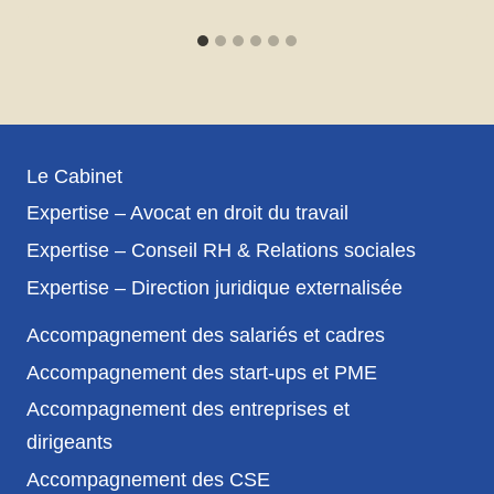
Le Cabinet
Expertise – Avocat en droit du travail
Expertise – Conseil RH & Relations sociales
Expertise – Direction juridique externalisée
Accompagnement des salariés et cadres
Accompagnement des start-ups et PME
Accompagnement des entreprises et
dirigeants
Accompagnement des CSE