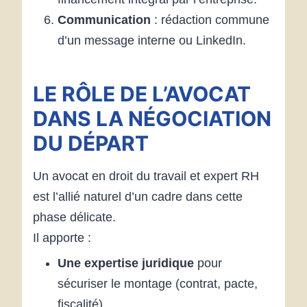
Communication
: rédaction commune
d’un message interne ou LinkedIn.
LE RÔLE DE L’AVOCAT
DANS LA NÉGOCIATION
DU DÉPART
Un avocat en droit du travail et expert RH
est l’allié naturel d’un cadre dans cette
phase délicate.
Il apporte :
Une expertise juridique
pour
sécuriser le montage (contrat, pacte,
fiscalité).