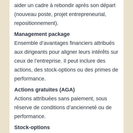
aider un cadre à rebondir après son départ
(nouveau poste, projet entrepreneurial,
repositionnement).
Management package
Ensemble d’avantages financiers attribués
aux dirigeants pour aligner leurs intérêts sur
ceux de l’entreprise. Il peut inclure des
actions, des stock-options ou des primes de
performance.
Actions gratuites (AGA)
Actions attribuées sans paiement, sous
réserve de conditions d’ancienneté ou de
performance.
Stock-options