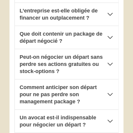
L’entreprise est-elle obligée de
financer un outplacement ?
Que doit contenir un package de
départ négocié ?
Peut-on négocier un départ sans
perdre ses actions gratuites ou
stock-options ?
Comment anticiper son départ
pour ne pas perdre son
management package ?
Un avocat est-il indispensable
pour négocier un départ ?