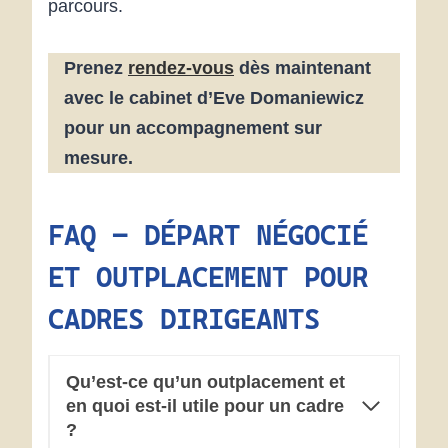
parcours.
Prenez
rendez-vous
dès maintenant
avec le cabinet d’Eve Domaniewicz
pour un accompagnement sur
mesure.
FAQ –
DÉPART NÉGOCIÉ
ET OUTPLACEMENT POUR
CADRES DIRIGEANTS
Qu’est-ce qu’un outplacement et
en quoi est-il utile pour un cadre
?