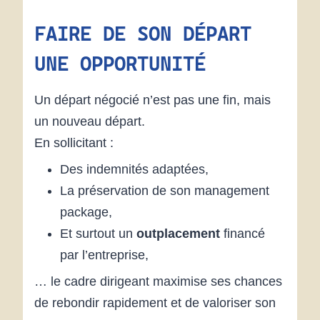
FAIRE DE SON DÉPART
UNE OPPORTUNITÉ
Un départ négocié n’est pas une fin, mais
un nouveau départ.
En sollicitant :
Des indemnités adaptées,
La préservation de son management
package,
Et surtout un
outplacement
financé
par l’entreprise,
… le cadre dirigeant maximise ses chances
de rebondir rapidement et de valoriser son