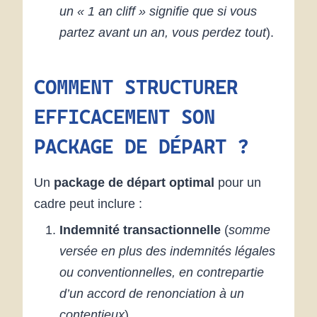
un « 1 an cliff » signifie que si vous
partez avant un an, vous perdez tout
).
COMMENT STRUCTURER
EFFICACEMENT SON
PACKAGE DE DÉPART ?
Un
package de départ optimal
pour un
cadre peut inclure :
Indemnité transactionnelle
(
somme
versée en plus des indemnités légales
ou conventionnelles, en contrepartie
d’un accord de renonciation à un
contentieux
).