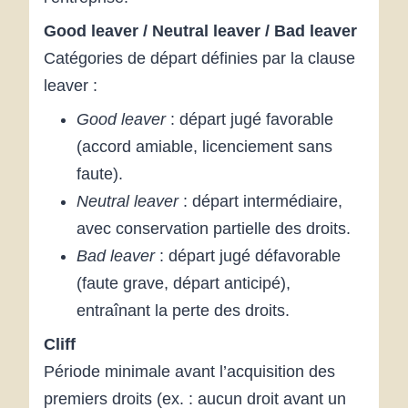
Good leaver / Neutral leaver / Bad leaver
Catégories de départ définies par la clause
leaver :
Good leaver
: départ jugé favorable
(accord amiable, licenciement sans
faute).
Neutral leaver
: départ intermédiaire,
avec conservation partielle des droits.
Bad leaver
: départ jugé défavorable
(faute grave, départ anticipé),
entraînant la perte des droits.
Cliff
Période minimale avant l’acquisition des
premiers droits (ex. : aucun droit avant un