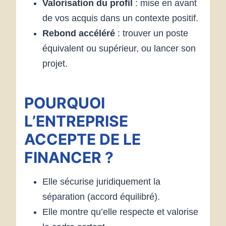
Valorisation du profil
: mise en avant
de vos acquis dans un contexte positif.
Rebond accéléré
: trouver un poste
équivalent ou supérieur, ou lancer son
projet.
POURQUOI
L’ENTREPRISE
ACCEPTE DE LE
FINANCER ?
Elle sécurise juridiquement la
séparation (accord équilibré).
Elle montre qu’elle respecte et valorise