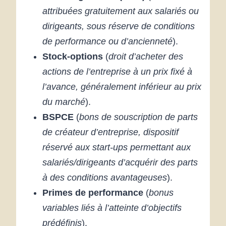
attribuées gratuitement aux salariés ou
dirigeants, sous réserve de conditions
de performance ou d’ancienneté
).
Stock-options
(
droit d’acheter des
actions de l’entreprise à un prix fixé à
l’avance, généralement inférieur au prix
du marché
).
BSPCE
(
bons de souscription de parts
de créateur d’entreprise, dispositif
réservé aux start-ups permettant aux
salariés/dirigeants d’acquérir des parts
à des conditions avantageuses
).
Primes de performance
(
bonus
variables liés à l’atteinte d’objectifs
prédéfinis
).