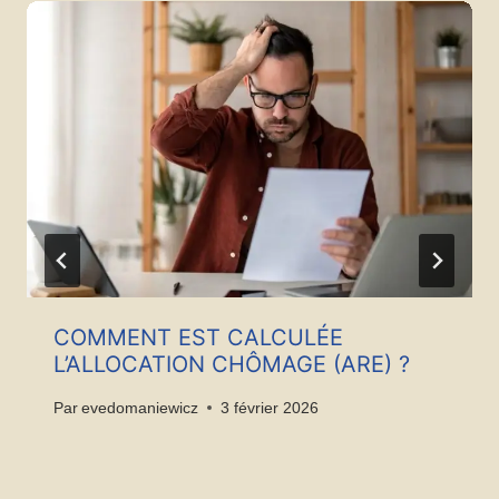
COMMENT EST CALCULÉE
L’ALLOCATION CHÔMAGE (ARE) ?
Par
evedomaniewicz
3 février 2026