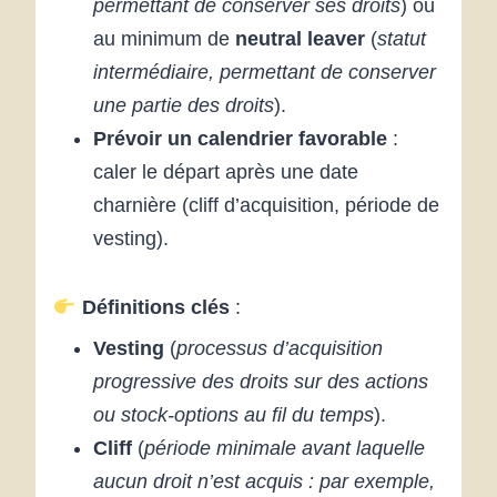
permettant de conserver ses droits
) ou
au minimum de
neutral leaver
(
statut
intermédiaire, permettant de conserver
une partie des droits
).
Prévoir un calendrier favorable
:
caler le départ après une date
charnière (cliff d’acquisition, période de
vesting).
Définitions clés
:
Vesting
(
processus d’acquisition
progressive des droits sur des actions
ou stock-options au fil du temps
).
Cliff
(
période minimale avant laquelle
aucun droit n’est acquis : par exemple,