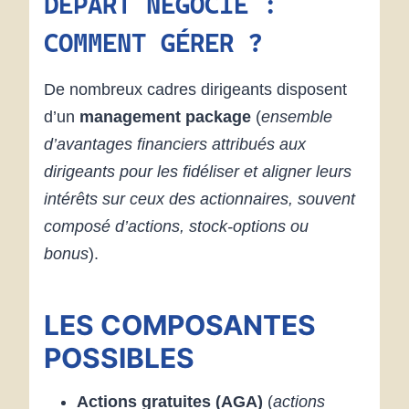
DÉPART NÉGOCIÉ :
COMMENT GÉRER ?
De nombreux cadres dirigeants disposent
d’un
management package
(
ensemble
d’avantages financiers attribués aux
dirigeants pour les fidéliser et aligner leurs
intérêts sur ceux des actionnaires, souvent
composé d’actions, stock-options ou
bonus
).
LES COMPOSANTES
POSSIBLES
Actions gratuites (AGA)
(
actions