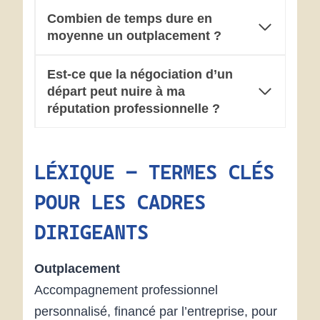
Combien de temps dure en
moyenne un outplacement ?
Est-ce que la négociation d’un
départ peut nuire à ma
réputation professionnelle ?
LÉXIQUE – TERMES CLÉS
POUR LES CADRES
DIRIGEANTS
Outplacement
Accompagnement professionnel
personnalisé, financé par l’entreprise, pour