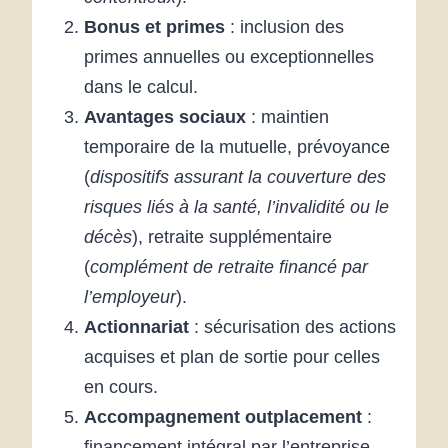
Bonus et primes
: inclusion des
primes annuelles ou exceptionnelles
dans le calcul.
Avantages sociaux
: maintien
temporaire de la mutuelle, prévoyance
(
dispositifs assurant la couverture des
risques liés à la santé, l’invalidité ou le
décès
), retraite supplémentaire
(
complément de retraite financé par
l’employeur
).
Actionnariat
: sécurisation des actions
acquises et plan de sortie pour celles
en cours.
Accompagnement outplacement
:
financement intégral par l’entreprise.