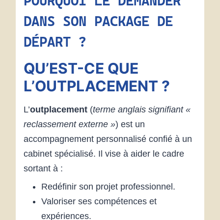
POURQUOI LE DEMANDER
DANS SON PACKAGE DE
DÉPART ?
QU’EST-CE QUE
L’OUTPLACEMENT ?
L’
outplacement
(
terme anglais signifiant «
reclassement externe »
) est un
accompagnement personnalisé confié à un
cabinet spécialisé. Il vise à aider le cadre
sortant à :
Redéfinir son projet professionnel.
Valoriser ses compétences et
expériences.