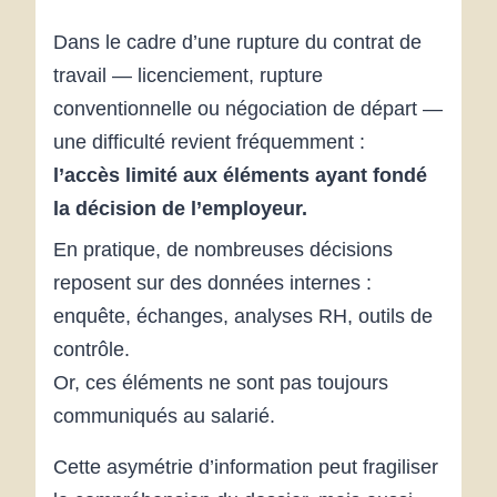
Dans le cadre d’une rupture du contrat de
travail — licenciement, rupture
conventionnelle ou négociation de départ —
une difficulté revient fréquemment :
l’accès limité aux éléments ayant fondé
la décision de l’employeur.
En pratique, de nombreuses décisions
reposent sur des données internes :
enquête, échanges, analyses RH, outils de
contrôle.
Or, ces éléments ne sont pas toujours
communiqués au salarié.
Cette asymétrie d’information peut fragiliser