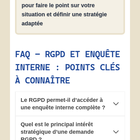
pour faire le point sur votre
situation et définir une stratégie
adaptée
FAQ – RGPD ET ENQUÊTE
INTERNE : POINTS CLÉS
À CONNAÎTRE
Le RGPD permet-il d’accéder à
une enquête interne complète ?
Quel est le principal intérêt
stratégique d’une demande
RGPD ?