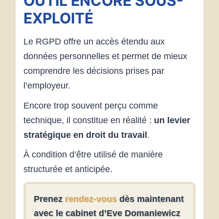
OUTIL ENCORE SOUS-
EXPLOITÉ
Le RGPD offre un accès étendu aux
données personnelles et permet de mieux
comprendre les décisions prises par
l’employeur.
Encore trop souvent perçu comme
technique, il constitue en réalité :
un levier
stratégique en droit du travail
.
À condition d’être utilisé de manière
structurée et anticipée.
Prenez
rendez-vous
dès maintenant
avec le cabinet d’Eve Domaniewicz