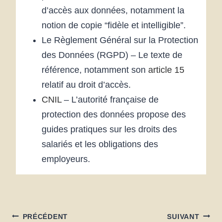
d’accès aux données, notamment la
notion de copie “fidèle et intelligible”.
Le Règlement Général sur la Protection
des Données (RGPD) – Le texte de
référence, notamment son
article 15
relatif au droit d’accès.
CNIL
– L’autorité française de
protection des données propose des
guides pratiques sur les droits des
salariés et les obligations des
employeurs.
NAVIGATION
PRÉCÉDENT
SUIVANT