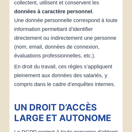
collectent, utilisent et conservent les
données à caractère personnel
.
Une donnée personnelle correspond à toute
information permettant d’identifier
directement ou indirectement une personne
(nom, email, données de connexion,
évaluations professionnelles, etc.).
En droit du travail, ces règles s’appliquent
pleinement aux données des salariés, y
compris dans le cadre d’enquêtes internes.
UN DROIT D’ACCÈS
LARGE ET AUTONOME
Le RGPD permet à toute personne d’obtenir